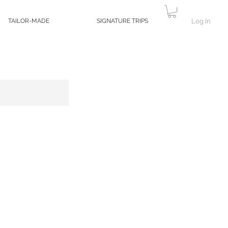
Log In
TAILOR-MADE
SIGNATURE TRIPS