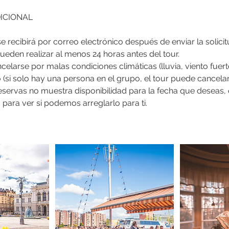
ICIONAL
e recibirá por correo electrónico después de enviar la solicit
ueden realizar al menos 24 horas antes del tour.
celarse por malas condiciones climáticas (lluvia, viento fuer
 (si solo hay una persona en el grupo, el tour puede cancela
reservas no muestra disponibilidad para la fecha que deseas,
 para ver si podemos arreglarlo para ti.